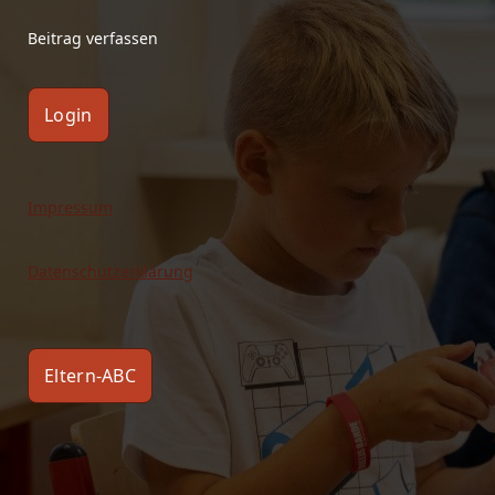
Beitrag verfassen
Login
Impressum
Datenschutzerklärung
Eltern-ABC