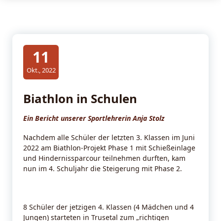
11
Okt., 2022
Biathlon in Schulen
Ein Bericht unserer Sportlehrerin Anja Stolz
Nachdem alle Schüler der letzten 3. Klassen im Juni
2022 am Biathlon-Projekt Phase 1 mit Schießeinlage
und Hindernissparcour teilnehmen durften, kam
nun im 4. Schuljahr die Steigerung mit Phase 2.
8 Schüler der jetzigen 4. Klassen (4 Mädchen und 4
Jungen) starteten in Trusetal zum „richtigen