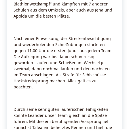
Biathlonwettkampf“ und kämpften mit 7 anderen
Schulen aus dem Umkreis, aber auch aus Jena und
Apolda um die besten Plätze.
Nach einer Einweisung, der Streckenbesichtigung
und wiederholenden Schießübungen starteten
gegen 11.00 Uhr die ersten Jungs aus jedem Team.
Die Aufregung war bis dahin schon riesig
geworden. Laufen und Schießen im Wechsel je
zweimal, dann nochmal laufen und den nächsten
im Team anschlagen. Als Strafe für Fehlschüsse
Hockstrecksprung machen. Alles galt es zu
beachten.
Durch seine sehr guten läuferischen Fähigkeiten
konnte Leander unser Team gleich an die Spitze
führen. Mit diesem beruhigenden Vorsprung lief
zunächst Talea ein beherztes Rennen und hielt die