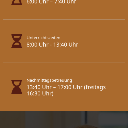
6:00 Uhr – 7:40 Uhr
Unterrichtszeiten
8:00 Uhr - 13:40 Uhr
Nachmittagsbetreuung
13:40 Uhr – 17:00 Uhr (freitags
16:30 Uhr)