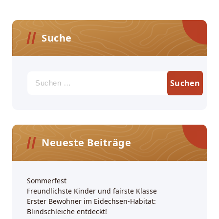
Suche
Suchen
nach:
Neueste Beiträge
Sommerfest
Freundlichste Kinder und fairste Klasse
Erster Bewohner im Eidechsen-Habitat:
Blindschleiche entdeckt!