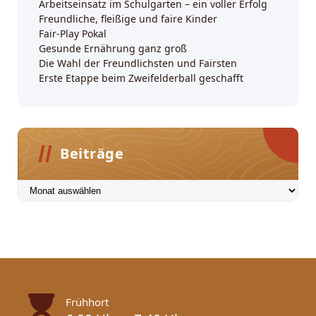
Arbeitseinsatz im Schulgarten – ein voller Erfolg
Freundliche, fleißige und faire Kinder
Fair-Play Pokal
Gesunde Ernährung ganz groß
Die Wahl der Freundlichsten und Fairsten
Erste Etappe beim Zweifelderball geschafft
Beiträge
Beiträge
Frühhort