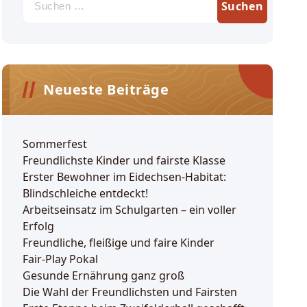
nach:
Neueste Beiträge
Sommerfest
Freundlichste Kinder und fairste Klasse
Erster Bewohner im Eidechsen-Habitat:
Blindschleiche entdeckt!
Arbeitseinsatz im Schulgarten – ein voller
Erfolg
Freundliche, fleißige und faire Kinder
Fair-Play Pokal
Gesunde Ernährung ganz groß
Die Wahl der Freundlichsten und Fairsten