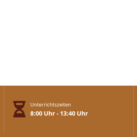
Unterrichtszeiten
8:00 Uhr - 13:40 Uhr