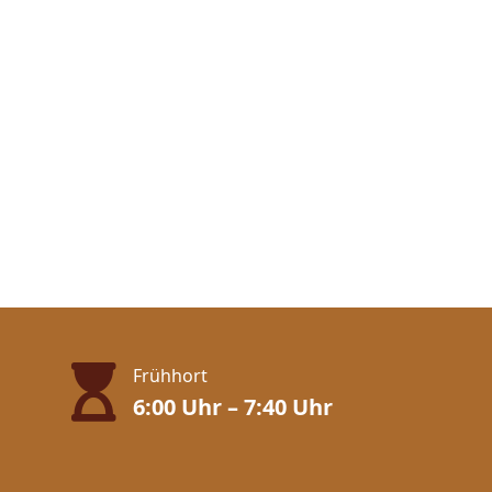
Frühhort
6:00 Uhr – 7:40 Uhr