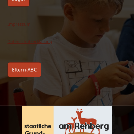
Impressum
Datenschutzerklärung
Eltern-ABC