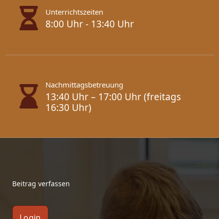
Unterrichtszeiten
8:00 Uhr - 13:40 Uhr
Nachmittagsbetreuung
13:40 Uhr – 17:00 Uhr (freitags
16:30 Uhr)
Beitrag verfassen
Login