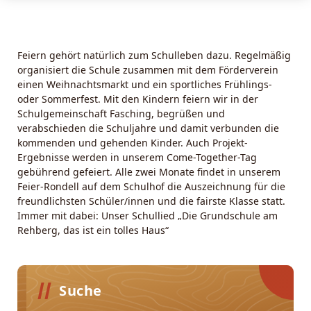
Feiern gehört natürlich zum Schulleben dazu. Regelmäßig
organisiert die Schule zusammen mit dem Förderverein
einen Weihnachtsmarkt und ein sportliches Frühlings-
oder Sommerfest. Mit den Kindern feiern wir in der
Schulgemeinschaft Fasching, begrüßen und
verabschieden die Schuljahre und damit verbunden die
kommenden und gehenden Kinder. Auch Projekt-
Ergebnisse werden in unserem Come-Together-Tag
gebührend gefeiert. Alle zwei Monate findet in unserem
Feier-Rondell auf dem Schulhof die Auszeichnung für die
freundlichsten Schüler/innen und die fairste Klasse statt.
Immer mit dabei: Unser Schullied „Die Grundschule am
Rehberg, das ist ein tolles Haus“
Suche