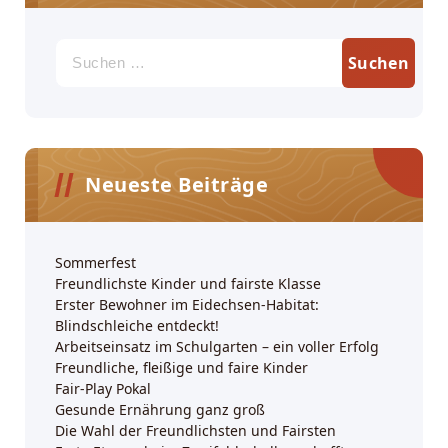
Suchen
nach:
Neueste Beiträge
Sommerfest
Freundlichste Kinder und fairste Klasse
Erster Bewohner im Eidechsen-Habitat:
Blindschleiche entdeckt!
Arbeitseinsatz im Schulgarten – ein voller Erfolg
Freundliche, fleißige und faire Kinder
Fair-Play Pokal
Gesunde Ernährung ganz groß
Die Wahl der Freundlichsten und Fairsten