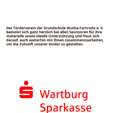
Der Förderverein der Grundschule Wutha-Farnroda e. V.
bedankt sich ganz herzlich bei allen Sponsoren für ihre
materielle sowie ideelle Unterstützung und freut sich
darauf, auch weiterhin mit Ihnen zusammenzuarbeiten,
um die Zukunft unserer Kinder zu gestalten.