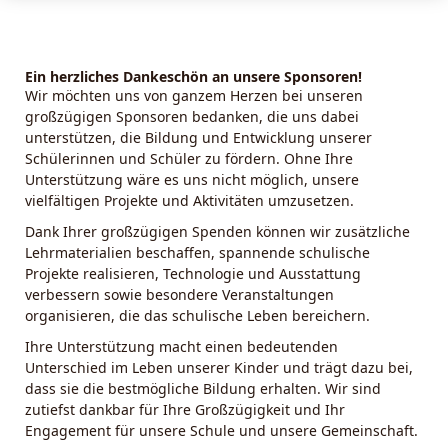
Ein herzliches Dankeschön an unsere Sponsoren!
Wir möchten uns von ganzem Herzen bei unseren
großzügigen Sponsoren bedanken, die uns dabei
unterstützen, die Bildung und Entwicklung unserer
Schülerinnen und Schüler zu fördern. Ohne Ihre
Unterstützung wäre es uns nicht möglich, unsere
vielfältigen Projekte und Aktivitäten umzusetzen.
Dank Ihrer großzügigen Spenden können wir zusätzliche
Lehrmaterialien beschaffen, spannende schulische
Projekte realisieren, Technologie und Ausstattung
verbessern sowie besondere Veranstaltungen
organisieren, die das schulische Leben bereichern.
Ihre Unterstützung macht einen bedeutenden
Unterschied im Leben unserer Kinder und trägt dazu bei,
dass sie die bestmögliche Bildung erhalten. Wir sind
zutiefst dankbar für Ihre Großzügigkeit und Ihr
Engagement für unsere Schule und unsere Gemeinschaft.