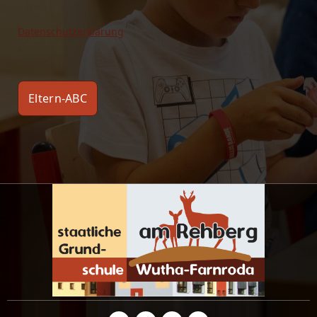
Datenschutzerklärung
Eltern-ABC