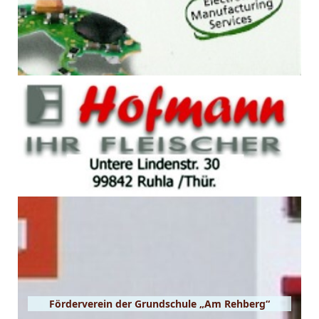
Förderverein der Grundschule „Am Rehberg“