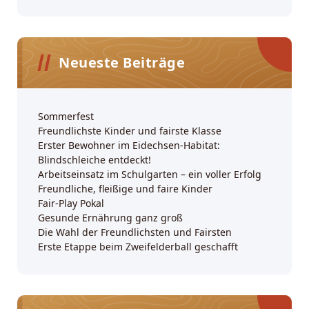
Neueste Beiträge
Sommerfest
Freundlichste Kinder und fairste Klasse
Erster Bewohner im Eidechsen-Habitat:
Blindschleiche entdeckt!
Arbeitseinsatz im Schulgarten – ein voller Erfolg
Freundliche, fleißige und faire Kinder
Fair-Play Pokal
Gesunde Ernährung ganz groß
Die Wahl der Freundlichsten und Fairsten
Erste Etappe beim Zweifelderball geschafft