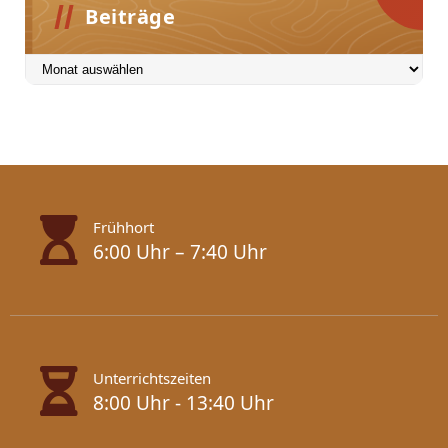
Beiträge
Beiträge
Frühhort
6:00 Uhr – 7:40 Uhr
Unterrichtszeiten
8:00 Uhr - 13:40 Uhr