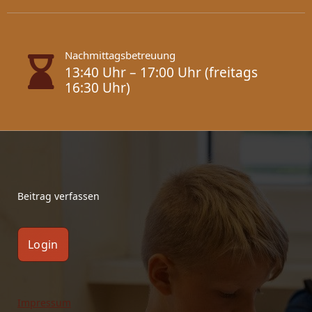
Nachmittagsbetreuung
13:40 Uhr – 17:00 Uhr (freitags
16:30 Uhr)
Beitrag verfassen
Login
Impressum