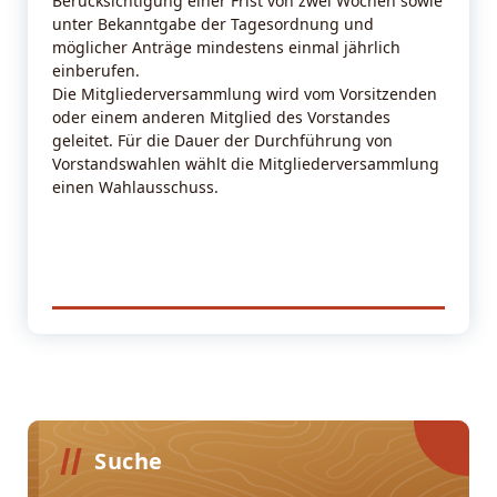
Berücksichtigung einer Frist von zwei Wochen sowie
unter Bekanntgabe der Tagesordnung und
möglicher Anträge mindestens einmal jährlich
einberufen.
Die Mitgliederversammlung wird vom Vorsitzenden
oder einem anderen Mitglied des Vorstandes
geleitet. Für die Dauer der Durchführung von
Vorstandswahlen wählt die Mitgliederversammlung
einen Wahlausschuss.
Suche