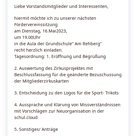
Liebe Vorstandsmitglieder und Interessenten,
hiermit möchte ich zu unserer nächsten
Fördervereinssitzung
am Dienstag, 16.Mai2023,
um 19.00Uhr
in die Aula der Grundschule“ Am Rehberg“
recht herzlich einladen.
Tagesordnung: 1. Eröffnung und Begrüßung
2. Auswertung des Zirkusprojektes mit
Beschlussfassung für die geänderte Bezuschussung
der Mitgliederzirkuskarten
3. Entscheidung zu den Logos für die Sport- Trikots
4. Aussprache und Klärung von Missverständnissen
mit Vorschlägen zur Neuorganisation in der
schul.cloud
5. Sonstiges/ Anträge