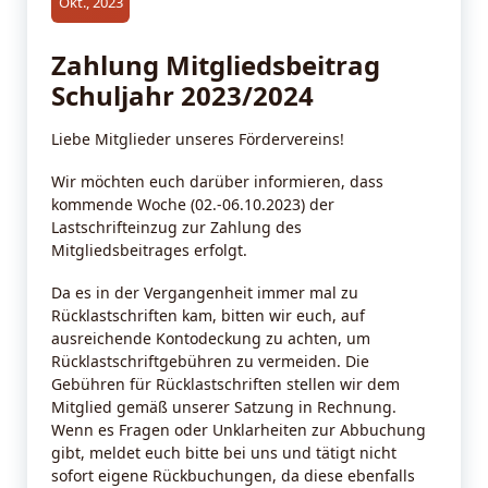
Okt., 2023
Zahlung Mitgliedsbeitrag
Schuljahr 2023/2024
Liebe Mitglieder unseres Fördervereins!
Wir möchten euch darüber informieren, dass
kommende Woche (02.-06.10.2023) der
Lastschrifteinzug zur Zahlung des
Mitgliedsbeitrages erfolgt.
Da es in der Vergangenheit immer mal zu
Rücklastschriften kam, bitten wir euch, auf
ausreichende Kontodeckung zu achten, um
Rücklastschriftgebühren zu vermeiden. Die
Gebühren für Rücklastschriften stellen wir dem
Mitglied gemäß unserer Satzung in Rechnung.
Wenn es Fragen oder Unklarheiten zur Abbuchung
gibt, meldet euch bitte bei uns und tätigt nicht
sofort eigene Rückbuchungen, da diese ebenfalls