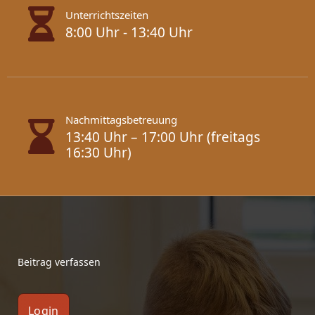
Unterrichtszeiten
8:00 Uhr - 13:40 Uhr
Nachmittagsbetreuung
13:40 Uhr – 17:00 Uhr (freitags
16:30 Uhr)
Beitrag verfassen
Login