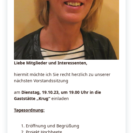
Liebe Mitglieder und Interessenten,
hiermit möchte ich Sie recht herzlich zu unserer
nächsten Vorstandssitzung
am
Dienstag, 19.10.23, um 19.00 Uhr in die
Gaststätte „Krug“
einladen
Tagesordnung:
Eröffnung und Begrüßung
Projekt Hochbeete