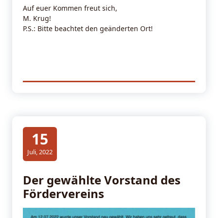
Auf euer Kommen freut sich,
M. Krug!
P.S.: Bitte beachtet den geänderten Ort!
15
Juli, 2022
Der gewählte Vorstand des
Fördervereins