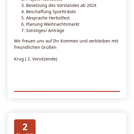
Besetzung des Vorstandes ab 2024
Beschaffung Sporttrikots
Absprache Herbstfest
Planung Weihnachtsmarkt
Sonstiges/ Anträge
Wir freuen uns auf Ihr Kommen und verbleiben mit
freundlichen Grüßen
Krug ( 2. Vorsitzende)
2