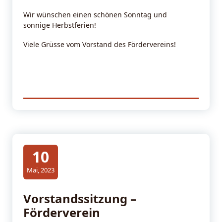
Wir wünschen einen schönen Sonntag und
sonnige Herbstferien!
Viele Grüsse vom Vorstand des Fördervereins!
10
Mai, 2023
Vorstandssitzung –
Förderverein