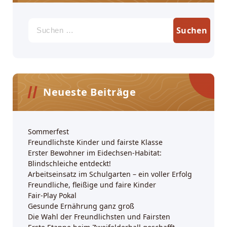
Suchen
nach:
Neueste Beiträge
Sommerfest
Freundlichste Kinder und fairste Klasse
Erster Bewohner im Eidechsen-Habitat:
Blindschleiche entdeckt!
Arbeitseinsatz im Schulgarten – ein voller Erfolg
Freundliche, fleißige und faire Kinder
Fair-Play Pokal
Gesunde Ernährung ganz groß
Die Wahl der Freundlichsten und Fairsten