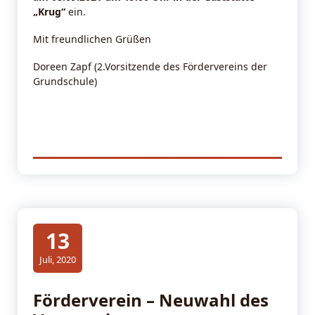
„Krug“
ein.
Mit freundlichen Grüßen
Doreen Zapf (2.Vorsitzende des Fördervereins der
Grundschule)
13
Juli, 2020
Förderverein – Neuwahl des