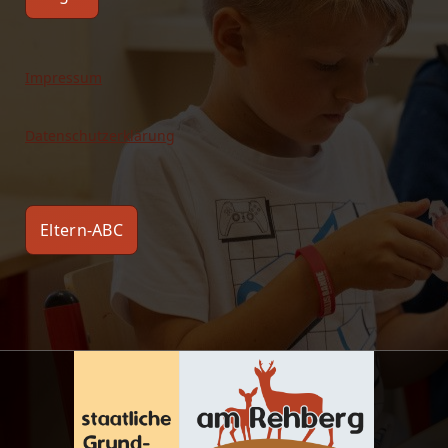
Impressum
Datenschutzerklärung
Eltern-ABC