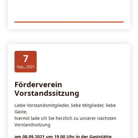
7
Sep., 2021
Förderverein
Vorstandssitzung
Liebe Vorstandsmitglieder, liebe Mitglieder, liebe
Gäste,
hiermit lade ich Sie herzlich zu unserer nächsten
Vorstandssitzung
am 08.09.2021 um 19.00 Uhr in der Gaststätte