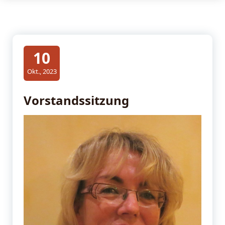
10
Okt., 2023
Vorstandssitzung