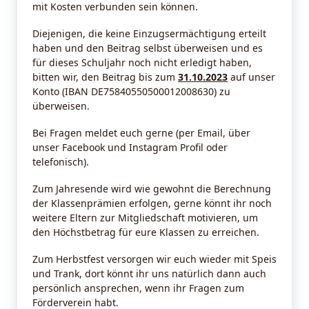
mit Kosten verbunden sein können.
Diejenigen, die keine Einzugsermächtigung erteilt
haben und den Beitrag selbst überweisen und es
für dieses Schuljahr noch nicht erledigt haben,
bitten wir, den Beitrag bis zum
31.10.2023
auf unser
Konto (IBAN DE75840550500012008630) zu
überweisen.
Bei Fragen meldet euch gerne (per Email, über
unser Facebook und Instagram Profil oder
telefonisch).
Zum Jahresende wird wie gewohnt die Berechnung
der Klassenprämien erfolgen, gerne könnt ihr noch
weitere Eltern zur Mitgliedschaft motivieren, um
den Höchstbetrag für eure Klassen zu erreichen.
Zum Herbstfest versorgen wir euch wieder mit Speis
und Trank, dort könnt ihr uns natürlich dann auch
persönlich ansprechen, wenn ihr Fragen zum
Förderverein habt.