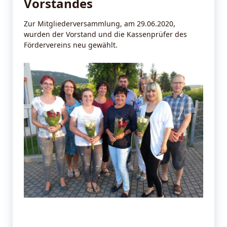
Vorstandes
Zur Mitgliederversammlung, am 29.06.2020,
wurden der Vorstand und die Kassenprüfer des
Fördervereins neu gewählt.