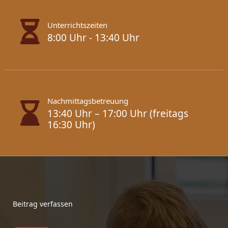
Unterrichtszeiten
8:00 Uhr - 13:40 Uhr
Nachmittagsbetreuung
13:40 Uhr – 17:00 Uhr (freitags
16:30 Uhr)
Beitrag verfassen