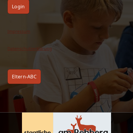
Login
Impressum
Datenschutzerklärung
Eltern-ABC