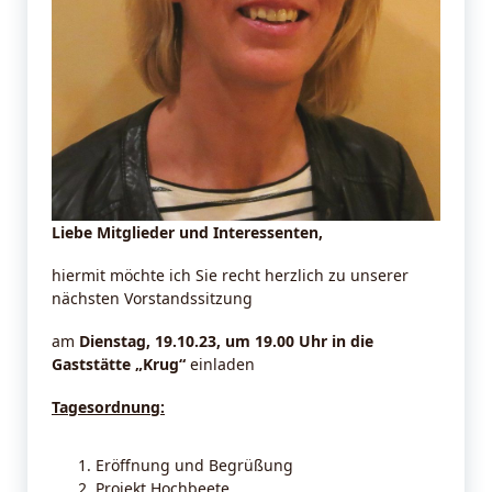
Liebe Mitglieder und Interessenten,
hiermit möchte ich Sie recht herzlich zu unserer
nächsten Vorstandssitzung
am
Dienstag, 19.10.23, um 19.00 Uhr in die
Gaststätte „Krug“
einladen
Tagesordnung:
Eröffnung und Begrüßung
Projekt Hochbeete