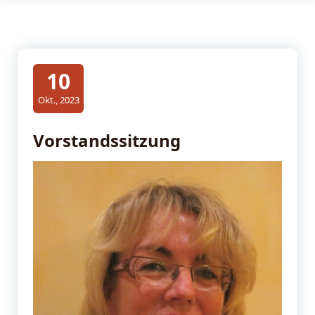
10
Okt., 2023
Vorstandssitzung