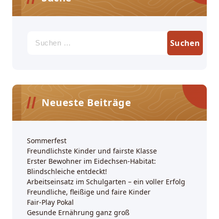
Suchen
nach:
Neueste Beiträge
Sommerfest
Freundlichste Kinder und fairste Klasse
Erster Bewohner im Eidechsen-Habitat:
Blindschleiche entdeckt!
Arbeitseinsatz im Schulgarten – ein voller Erfolg
Freundliche, fleißige und faire Kinder
Fair-Play Pokal
Gesunde Ernährung ganz groß