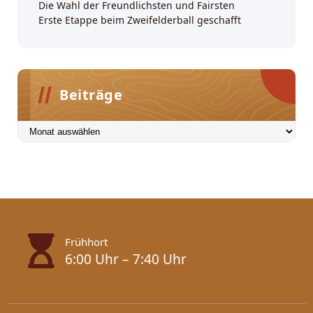
Die Wahl der Freundlichsten und Fairsten
Erste Etappe beim Zweifelderball geschafft
Beiträge
Beiträge
Frühhort
6:00 Uhr – 7:40 Uhr