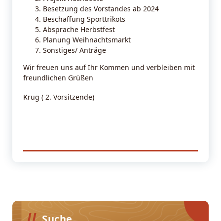
Besetzung des Vorstandes ab 2024
Beschaffung Sporttrikots
Absprache Herbstfest
Planung Weihnachtsmarkt
Sonstiges/ Anträge
Wir freuen uns auf Ihr Kommen und verbleiben mit
freundlichen Grüßen
Krug ( 2. Vorsitzende)
Suche