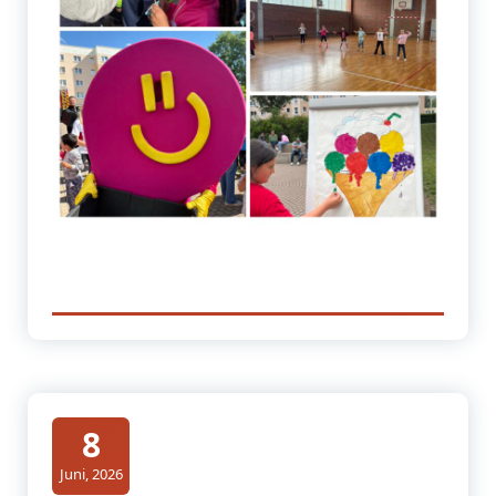
8
Juni, 2026