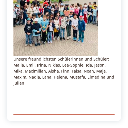
Unsere freundlichsten Schülerinnen und Schüler:
Malia, Emil, Irina, Niklas, Lea-Sophie, Ida, Jason,
Mika, Maximilian, Aisha, Finn, Faisa, Noah, Maja,
Maxim, Nadia, Lana, Helena, Mustafa, Elmedina und
Julian