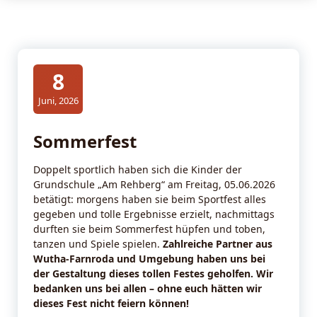
8
Juni, 2026
Sommerfest
Doppelt sportlich haben sich die Kinder der
Grundschule „Am Rehberg“ am Freitag, 05.06.2026
betätigt: morgens haben sie beim Sportfest alles
gegeben und tolle Ergebnisse erzielt, nachmittags
durften sie beim Sommerfest hüpfen und toben,
tanzen und Spiele spielen.
Zahlreiche Partner aus
Wutha-Farnroda und Umgebung haben uns bei
der Gestaltung dieses tollen Festes geholfen. Wir
bedanken uns bei allen – ohne euch hätten wir
dieses Fest nicht feiern können!