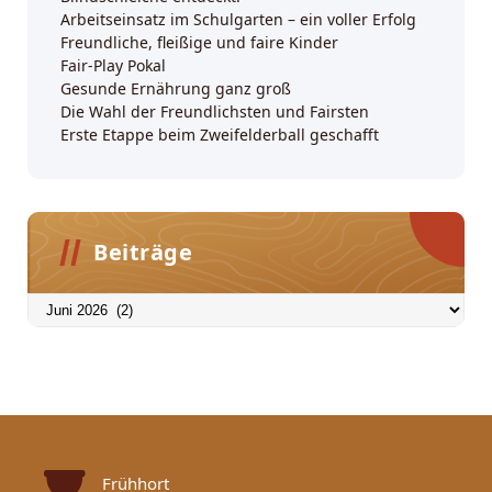
Arbeitseinsatz im Schulgarten – ein voller Erfolg
Freundliche, fleißige und faire Kinder
Fair-Play Pokal
Gesunde Ernährung ganz groß
Die Wahl der Freundlichsten und Fairsten
Erste Etappe beim Zweifelderball geschafft
Beiträge
Beiträge
Frühhort