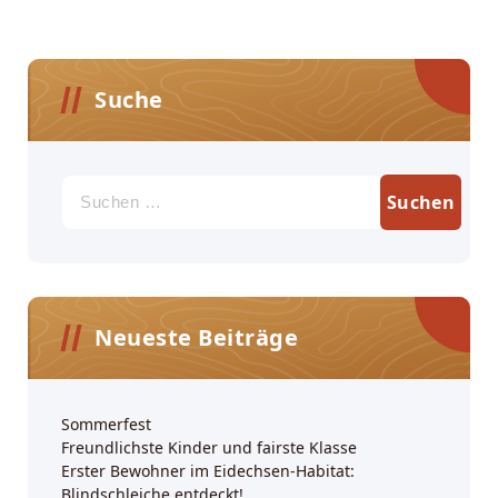
Suche
Suchen
nach:
Neueste Beiträge
Sommerfest
Freundlichste Kinder und fairste Klasse
Erster Bewohner im Eidechsen-Habitat:
Blindschleiche entdeckt!