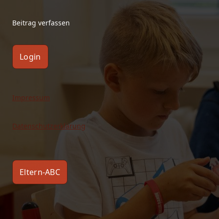
Beitrag verfassen
Login
Impressum
Datenschutzerklärung
Eltern-ABC