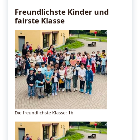
Freundlichste Kinder und
fairste Klasse
Die freundlichste Klasse: 1b