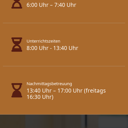
6:00 Uhr – 7:40 Uhr
Unterrichtszeiten
8:00 Uhr - 13:40 Uhr
Nachmittagsbetreuung
13:40 Uhr – 17:00 Uhr (freitags
16:30 Uhr)