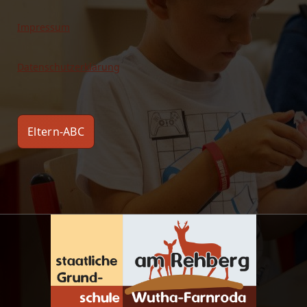
Impressum
Datenschutzerklärung
Eltern-ABC