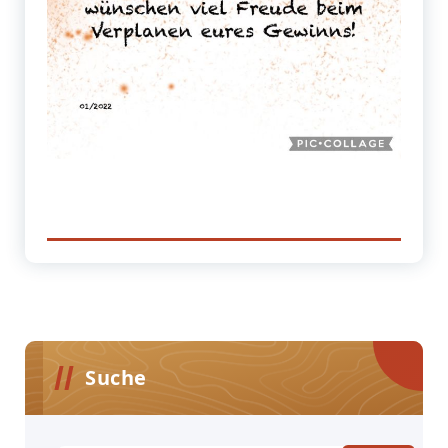
Suche