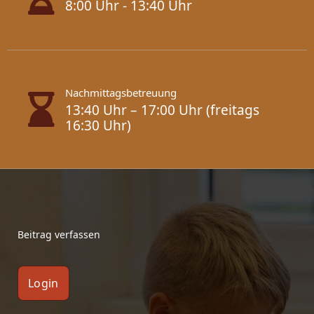
8:00 Uhr - 13:40 Uhr
Nachmittagsbetreuung
13:40 Uhr – 17:00 Uhr (freitags
16:30 Uhr)
Beitrag verfassen
Login