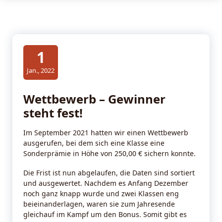
1
Jan., 2022
Wettbewerb – Gewinner
steht fest!
Im September 2021 hatten wir einen Wettbewerb
ausgerufen, bei dem sich eine Klasse eine
Sonderprämie in Höhe von 250,00 € sichern konnte.
Die Frist ist nun abgelaufen, die Daten sind sortiert
und ausgewertet. Nachdem es Anfang Dezember
noch ganz knapp wurde und zwei Klassen eng
beieinanderlagen, waren sie zum Jahresende
gleichauf im Kampf um den Bonus. Somit gibt es