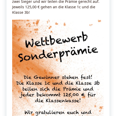
zwei Sieger und wir teilen die Prämie gerecht auf.
Jeweils 125,00 € gehen an die Klasse 1c und die
Klasse 3b!