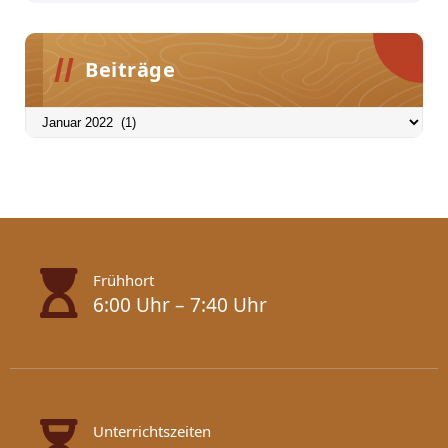
Beiträge
Beiträge
Frühhort
6:00 Uhr – 7:40 Uhr
Unterrichtszeiten