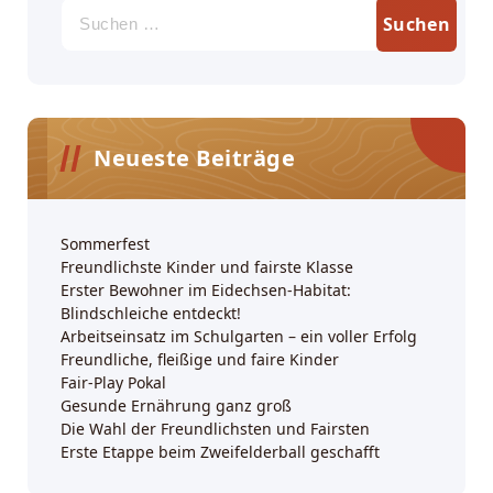
Suchen
nach:
Neueste Beiträge
Sommerfest
Freundlichste Kinder und fairste Klasse
Erster Bewohner im Eidechsen-Habitat:
Blindschleiche entdeckt!
Arbeitseinsatz im Schulgarten – ein voller Erfolg
Freundliche, fleißige und faire Kinder
Fair-Play Pokal
Gesunde Ernährung ganz groß
Die Wahl der Freundlichsten und Fairsten
Erste Etappe beim Zweifelderball geschafft