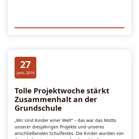
27
Juni, 2016
Tolle Projektwoche stärkt
Zusammenhalt an der
Grundschule
„Wir sind Kinder einer Welt“ – das war das Motto
unserer diesjährigen Projekte und unseres
anschließenden Schulfestes. Die Kinder wurden von