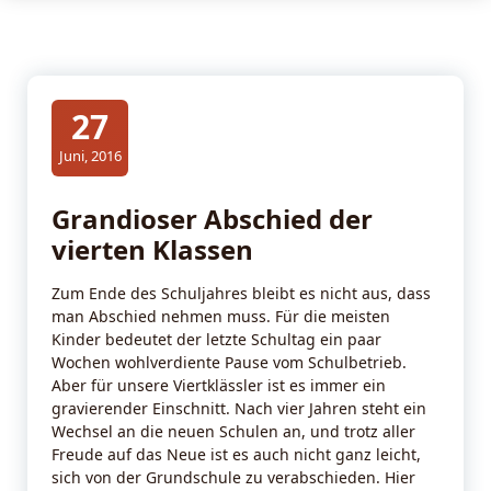
27
Juni, 2016
Grandioser Abschied der
vierten Klassen
Zum Ende des Schuljahres bleibt es nicht aus, dass
man Abschied nehmen muss. Für die meisten
Kinder bedeutet der letzte Schultag ein paar
Wochen wohlverdiente Pause vom Schulbetrieb.
Aber für unsere Viertklässler ist es immer ein
gravierender Einschnitt. Nach vier Jahren steht ein
Wechsel an die neuen Schulen an, und trotz aller
Freude auf das Neue ist es auch nicht ganz leicht,
sich von der Grundschule zu verabschieden. Hier