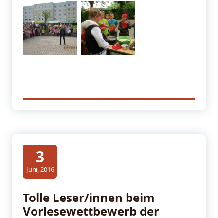
3
Juni, 2016
Tolle Leser/innen beim
Vorlesewettbewerb der