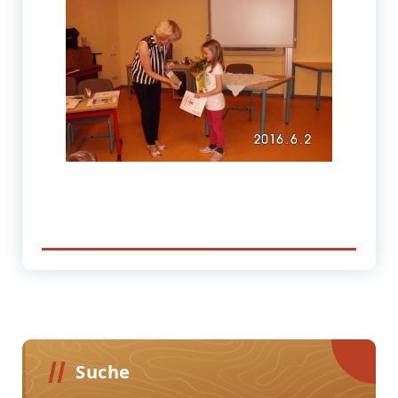
Suche