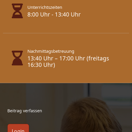
Unterrichtszeiten
8:00 Uhr - 13:40 Uhr
Nachmittagsbetreuung
13:40 Uhr – 17:00 Uhr (freitags
16:30 Uhr)
Beitrag verfassen
Login