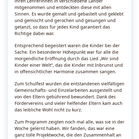
ihren Lehrerinnen in verschiedene Länder
mitgenommen und entdeckten diese mit allen
Sinnen. Es wurde gemalt und gebastelt und geklebt
und gemischt und gerochen und gesungen und
getanzt, so dass für jedes Kind garantiert das
Richtige dabei war.
Entsprechend begeistert waren die Kinder bei der
Sache. Ein besonderer Höhepunkt war für alle die
morgendliche Eröffnung durch das Lied „Wir sind
Kinder einer Welt“, das die Kinder mit Inbrunst und
in offensichtlicher Harmonie zusammen sangen.
Zum Schulfest wurden die entstandenen vielfältigen
Gemeinschafts- und Einzelarbeiten ausgestellt und
von den Eltern gebührend bewundert. Dank des
Fördervereins und vieler helfender Eltern kam auch
das leibliche Wohl nicht zu kurz.
Zum Programm zeigten noch mal alle, was sie in der
Woche gelernt haben. Wir fanden, das war eine
ganz tolle Projektwoche, die den Zusammenhalt an