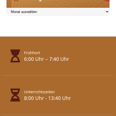
Beiträge
Frühhort
6:00 Uhr – 7:40 Uhr
Unterrichtszeiten
8:00 Uhr - 13:40 Uhr