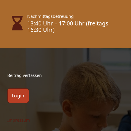
Nachmittagsbetreuung
13:40 Uhr – 17:00 Uhr (freitags
16:30 Uhr)
Beitrag verfassen
Login
Impressum