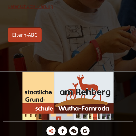
Datenschutzerklärung
Eltern-ABC