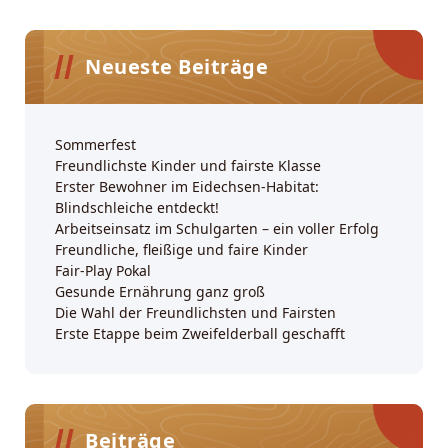
Neueste Beiträge
Sommerfest
Freundlichste Kinder und fairste Klasse
Erster Bewohner im Eidechsen-Habitat:
Blindschleiche entdeckt!
Arbeitseinsatz im Schulgarten – ein voller Erfolg
Freundliche, fleißige und faire Kinder
Fair-Play Pokal
Gesunde Ernährung ganz groß
Die Wahl der Freundlichsten und Fairsten
Erste Etappe beim Zweifelderball geschafft
Beiträge