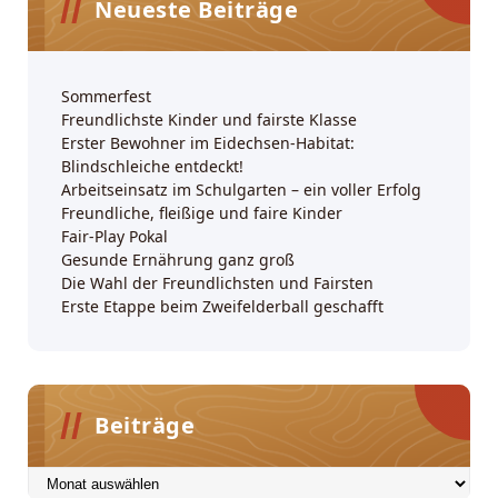
Neueste Beiträge
Sommerfest
Freundlichste Kinder und fairste Klasse
Erster Bewohner im Eidechsen-Habitat:
Blindschleiche entdeckt!
Arbeitseinsatz im Schulgarten – ein voller Erfolg
Freundliche, fleißige und faire Kinder
Fair-Play Pokal
Gesunde Ernährung ganz groß
Die Wahl der Freundlichsten und Fairsten
Erste Etappe beim Zweifelderball geschafft
Beiträge
Beiträge