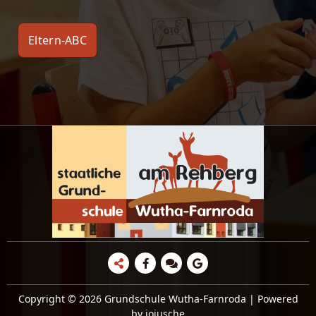
Eltern-ABC
Copyright © 2026 Grundschule Wutha-Farnroda | Powered
by jojusche