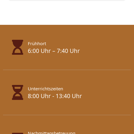
Frühhort
6:00 Uhr – 7:40 Uhr
Unterrichtszeiten
8:00 Uhr - 13:40 Uhr
Nachmittagsbetreuung