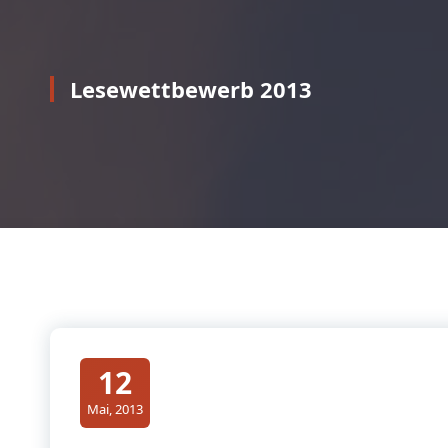
Lesewettbewerb 2013
12
Mai, 2013