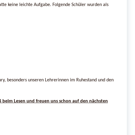
tte keine leichte Aufgabe. Folgende Schüler wurden als
Jury, besonders unseren Lehrerinnen im Ruhestand und den
ß beim Lesen und freuen uns schon auf den nächsten