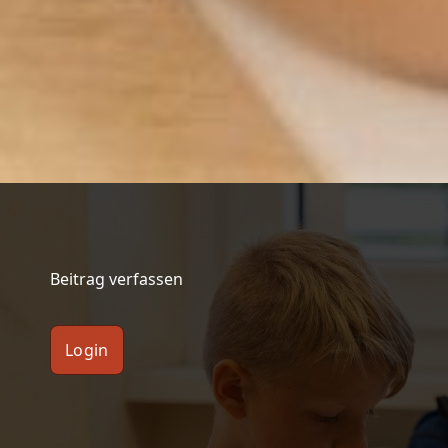
Beitrag verfassen
Login