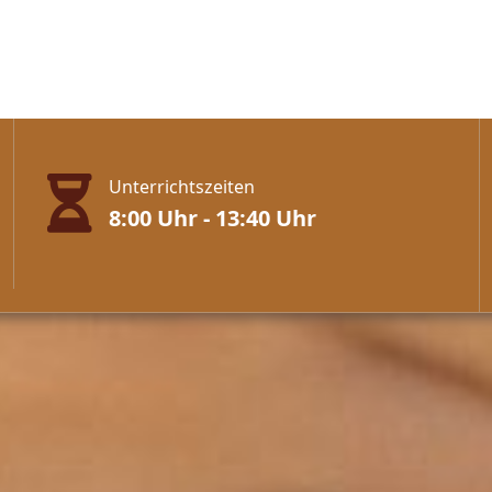
Unterrichtszeiten
8:00 Uhr - 13:40 Uhr