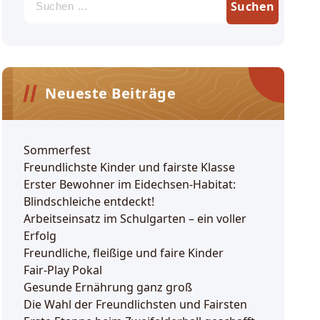
nach:
Neueste Beiträge
Sommerfest
Freundlichste Kinder und fairste Klasse
Erster Bewohner im Eidechsen-Habitat:
Blindschleiche entdeckt!
Arbeitseinsatz im Schulgarten – ein voller
Erfolg
Freundliche, fleißige und faire Kinder
Fair-Play Pokal
Gesunde Ernährung ganz groß
Die Wahl der Freundlichsten und Fairsten