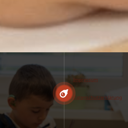
Impressum
Datenschutzerklärung