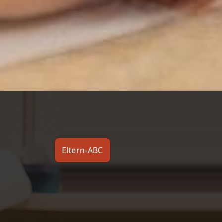
Eltern-ABC