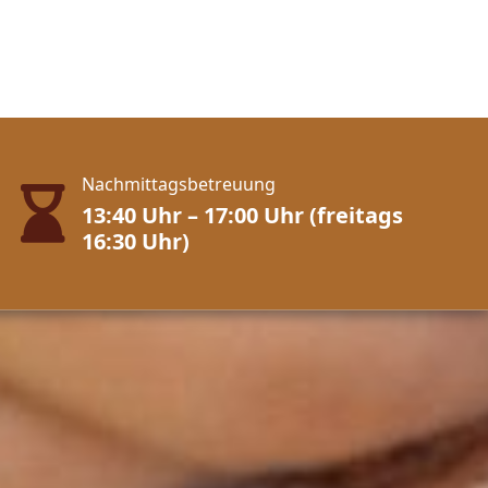
Nachmittagsbetreuung
13:40 Uhr – 17:00 Uhr (freitags
16:30 Uhr)