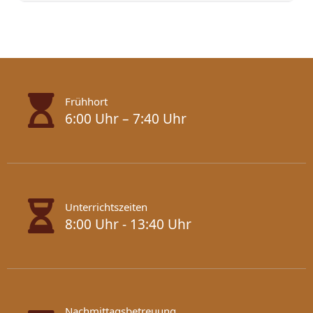
Frühhort
6:00 Uhr – 7:40 Uhr
Unterrichtszeiten
8:00 Uhr - 13:40 Uhr
Nachmittagsbetreuung