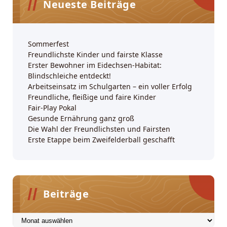
Neueste Beiträge
Sommerfest
Freundlichste Kinder und fairste Klasse
Erster Bewohner im Eidechsen-Habitat:
Blindschleiche entdeckt!
Arbeitseinsatz im Schulgarten – ein voller Erfolg
Freundliche, fleißige und faire Kinder
Fair-Play Pokal
Gesunde Ernährung ganz groß
Die Wahl der Freundlichsten und Fairsten
Erste Etappe beim Zweifelderball geschafft
Beiträge
Beiträge