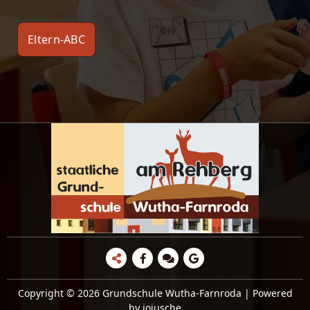
Eltern-ABC
Copyright © 2026 Grundschule Wutha-Farnroda | Powered
by jojusche