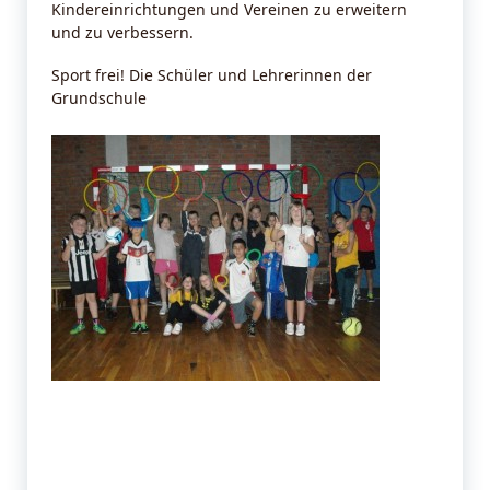
Kindereinrichtungen und Vereinen zu erweitern
und zu verbessern.
Sport frei! Die Schüler und Lehrerinnen der
Grundschule