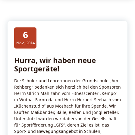
6
Nov., 2014
Hurra, wir haben neue
Sportgeräte!
Die Schüler und Lehrerinnen der Grundschule „Am
Rehberg“ bedanken sich herzlich bei den Sponsoren
Herrn Ulrich Mahlzahn vom Fitnesscenter „Kempo“
in Wutha- Farnroda und Herrn Herbert Seebach vom
„Küchenstudio“ aus Mosbach für ihre Spende. Wir
kauften Maßbänder, Bälle, Reifen und Jonglierteller.
Unterstützt wurden wir dabei von der Gesellschaft
für Sportförderung „GFS“, deren Ziel es ist, das
Sport- und Bewegungsangebot in Schulen,