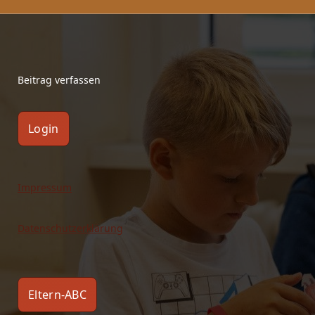
Beitrag verfassen
Login
Impressum
Datenschutzerklärung
Eltern-ABC