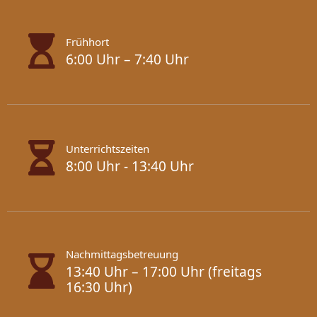
Frühhort
6:00 Uhr – 7:40 Uhr
Unterrichtszeiten
8:00 Uhr - 13:40 Uhr
Nachmittagsbetreuung
13:40 Uhr – 17:00 Uhr (freitags
16:30 Uhr)