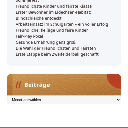
Sommerfest
Freundlichste Kinder und fairste Klasse
Erster Bewohner im Eidechsen-Habitat:
Blindschleiche entdeckt!
Arbeitseinsatz im Schulgarten – ein voller Erfolg
Freundliche, fleißige und faire Kinder
Fair-Play Pokal
Gesunde Ernährung ganz groß
Die Wahl der Freundlichsten und Fairsten
Erste Etappe beim Zweifelderball geschafft
Beiträge
Beiträge