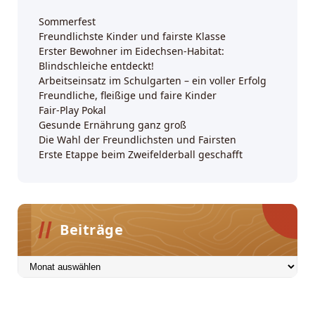
Sommerfest
Freundlichste Kinder und fairste Klasse
Erster Bewohner im Eidechsen-Habitat:
Blindschleiche entdeckt!
Arbeitseinsatz im Schulgarten – ein voller Erfolg
Freundliche, fleißige und faire Kinder
Fair-Play Pokal
Gesunde Ernährung ganz groß
Die Wahl der Freundlichsten und Fairsten
Erste Etappe beim Zweifelderball geschafft
Beiträge
Beiträge