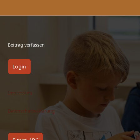
Beitrag verfassen
Login
Impressum
Datenschutzerklärung