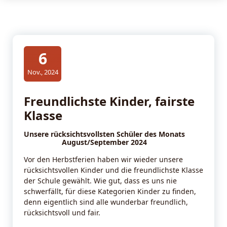
6
Nov., 2024
Freundlichste Kinder, fairste
Klasse
Unsere rücksichtsvollsten Schüler des Monats
August/September 2024
Vor den Herbstferien haben wir wieder unsere
rücksichtsvollen Kinder und die freundlichste Klasse
der Schule gewählt. Wie gut, dass es uns nie
schwerfällt, für diese Kategorien Kinder zu finden,
denn eigentlich sind alle wunderbar freundlich,
rücksichtsvoll und fair.