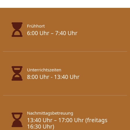
Frühhort
6:00 Uhr – 7:40 Uhr
Unterrichtszeiten
8:00 Uhr - 13:40 Uhr
Nachmittagsbetreuung
13:40 Uhr – 17:00 Uhr (freitags
16:30 Uhr)