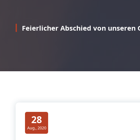
Feierlicher Abschied von unseren
28
Aug., 2020