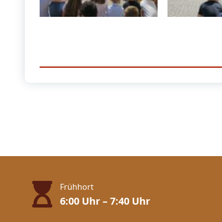
Frühhort
6:00 Uhr – 7:40 Uhr