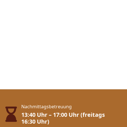
Nachmittagsbetreuung
13:40 Uhr – 17:00 Uhr (freitags
16:30 Uhr)