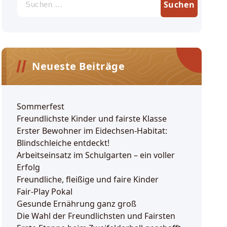
nach:
Neueste Beiträge
Sommerfest
Freundlichste Kinder und fairste Klasse
Erster Bewohner im Eidechsen-Habitat:
Blindschleiche entdeckt!
Arbeitseinsatz im Schulgarten – ein voller
Erfolg
Freundliche, fleißige und faire Kinder
Fair-Play Pokal
Gesunde Ernährung ganz groß
Die Wahl der Freundlichsten und Fairsten