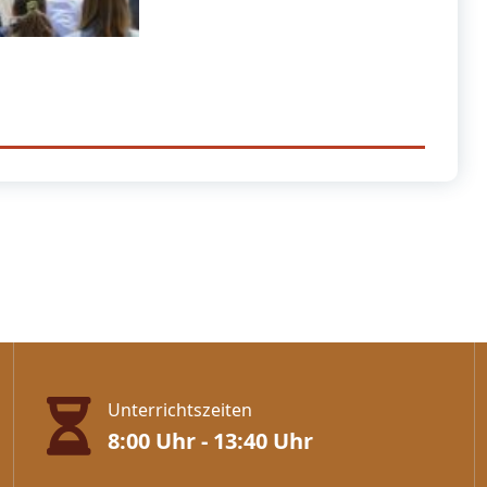
Unterrichtszeiten
8:00 Uhr - 13:40 Uhr