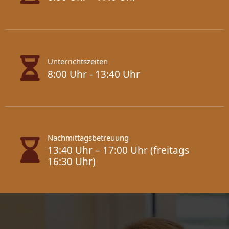
Unterrichtszeiten
8:00 Uhr - 13:40 Uhr
Nachmittagsbetreuung
13:40 Uhr – 17:00 Uhr (freitags
16:30 Uhr)