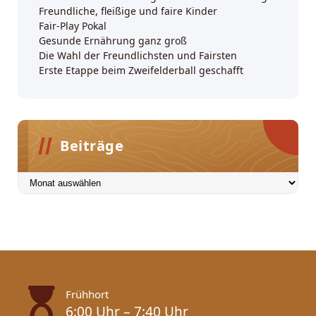
Freundliche, fleißige und faire Kinder
Fair-Play Pokal
Gesunde Ernährung ganz groß
Die Wahl der Freundlichsten und Fairsten
Erste Etappe beim Zweifelderball geschafft
Beiträge
Beiträge
Frühhort
6:00 Uhr – 7:40 Uhr