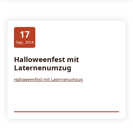
17
Sep., 2014
Halloweenfest mit
Laternenumzug
Halloweenfest mit Laternenumzug