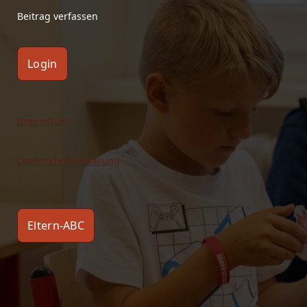
Beitrag verfassen
Login
Impressum
Datenschutzerklärung
Eltern-ABC