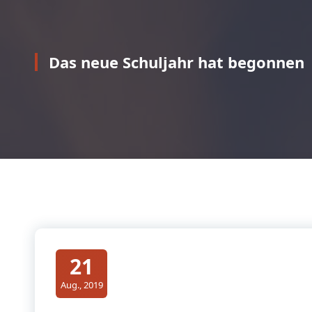
Das neue Schuljahr hat begonnen
21
Aug., 2019