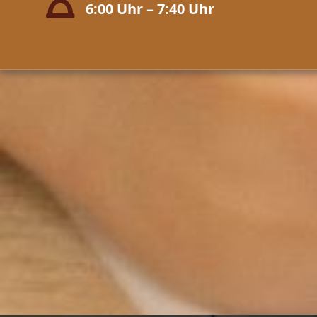
6:00 Uhr – 7:40 Uhr