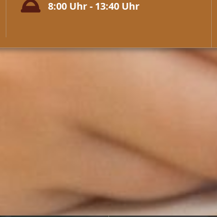
8:00 Uhr - 13:40 Uhr