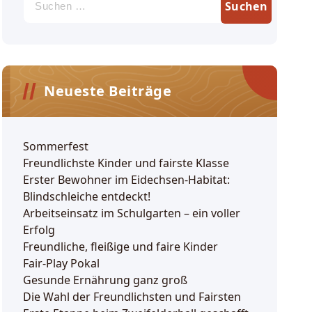
nach:
Neueste Beiträge
Sommerfest
Freundlichste Kinder und fairste Klasse
Erster Bewohner im Eidechsen-Habitat:
Blindschleiche entdeckt!
Arbeitseinsatz im Schulgarten – ein voller
Erfolg
Freundliche, fleißige und faire Kinder
Fair-Play Pokal
Gesunde Ernährung ganz groß
Die Wahl der Freundlichsten und Fairsten