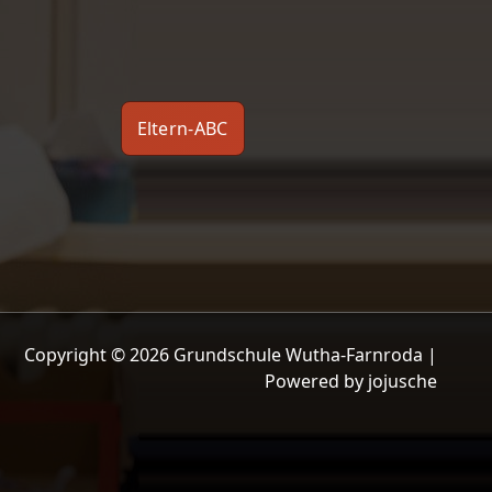
Eltern-ABC
Copyright © 2026 Grundschule Wutha-Farnroda |
Powered by jojusche