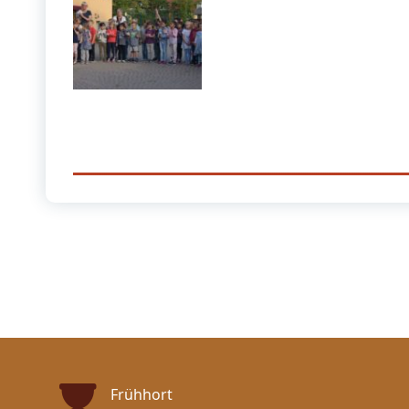
Frühhort