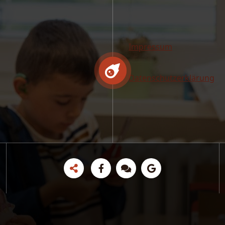
Impressum
Datenschutzerklärung