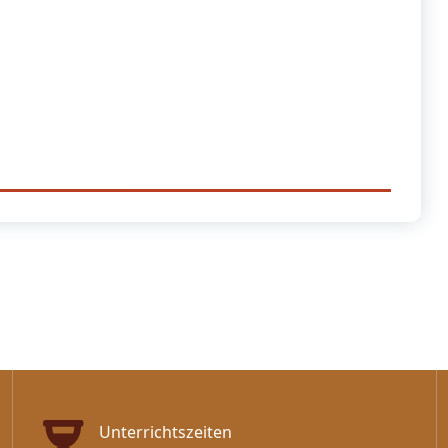
Unterrichtszeiten