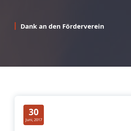
Dank an den Förderverein
30
Juni, 2017