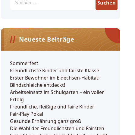
nach:
Neueste Beiträge
Sommerfest
Freundlichste Kinder und fairste Klasse
Erster Bewohner im Eidechsen-Habitat:
Blindschleiche entdeckt!
Arbeitseinsatz im Schulgarten – ein voller
Erfolg
Freundliche, fleißige und faire Kinder
Fair-Play Pokal
Gesunde Ernährung ganz groß
Die Wahl der Freundlichsten und Fairsten