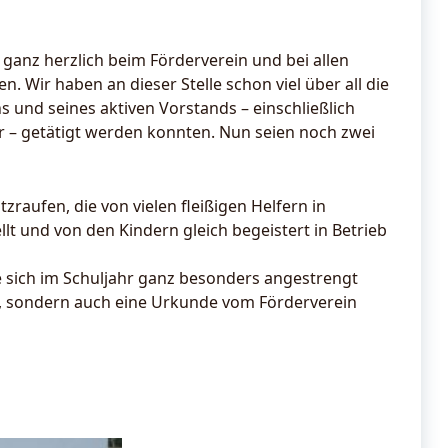
ganz herzlich beim Förderverein und bei allen
n. Wir haben an dieser Stelle schon viel über all die
 und seines aktiven Vorstands – einschließlich
 – getätigt werden konnten. Nun seien noch zwei
zraufen, die von vielen fleißigen Helfern in
t und von den Kindern gleich begeistert in Betrieb
e sich im Schuljahr ganz besonders angestrengt
e, sondern auch eine Urkunde vom Förderverein