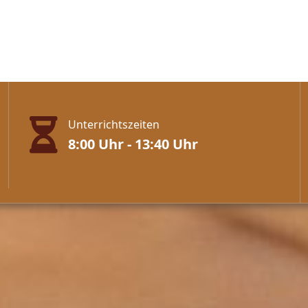
Unterrichtszeiten
8:00 Uhr - 13:40 Uhr