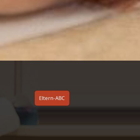
Eltern-ABC