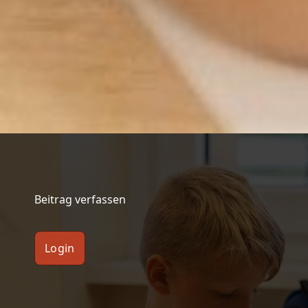
Beitrag verfassen
Login