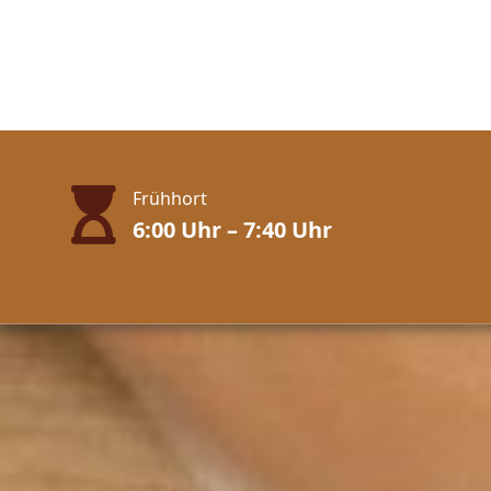
Frühhort
6:00 Uhr – 7:40 Uhr