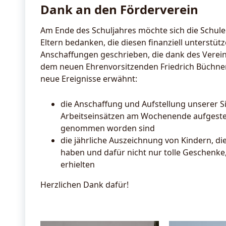
Dank an den Förderverein
Am Ende des Schuljahres möchte sich die Schule 
Eltern bedanken, die diesen finanziell unterstütze
Anschaffungen geschrieben, die dank des Vereins
dem neuen Ehrenvorsitzenden Friedrich Büchner
neue Ereignisse erwähnt:
die Anschaffung und Aufstellung unserer Sit
Arbeitseinsätzen am Wochenende aufgestell
genommen worden sind
die jährliche Auszeichnung von Kindern, di
haben und dafür nicht nur tolle Geschenk
erhielten
Herzlichen Dank dafür!