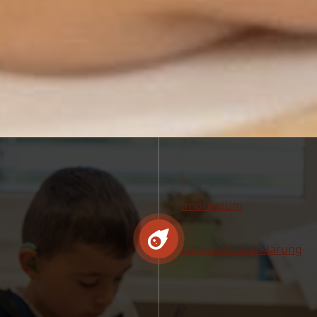
Impressum
Datenschutzerklärung