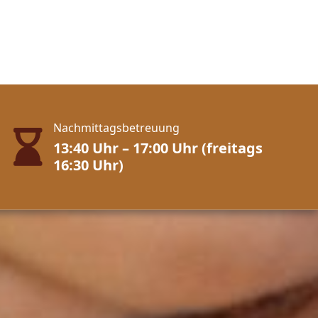
Nachmittagsbetreuung
13:40 Uhr – 17:00 Uhr (freitags
16:30 Uhr)