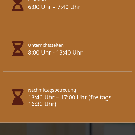
6:00 Uhr – 7:40 Uhr
Unterrichtszeiten
8:00 Uhr - 13:40 Uhr
Nachmittagsbetreuung
13:40 Uhr – 17:00 Uhr (freitags
16:30 Uhr)