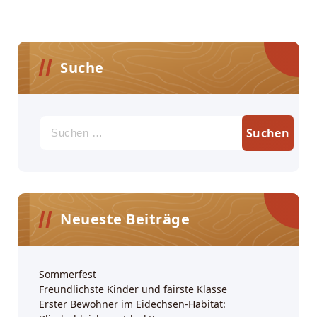
Suche
Suchen
nach:
Neueste Beiträge
Sommerfest
Freundlichste Kinder und fairste Klasse
Erster Bewohner im Eidechsen-Habitat: