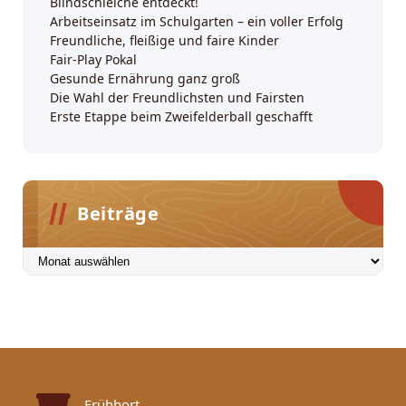
Blindschleiche entdeckt!
Arbeitseinsatz im Schulgarten – ein voller Erfolg
Freundliche, fleißige und faire Kinder
Fair-Play Pokal
Gesunde Ernährung ganz groß
Die Wahl der Freundlichsten und Fairsten
Erste Etappe beim Zweifelderball geschafft
Beiträge
Beiträge
Frühhort