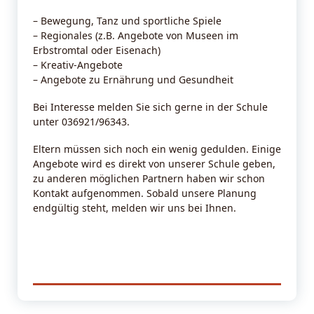
– Bewegung, Tanz und sportliche Spiele
– Regionales (z.B. Angebote von Museen im
Erbstromtal oder Eisenach)
– Kreativ-Angebote
– Angebote zu Ernährung und Gesundheit
Bei Interesse melden Sie sich gerne in der Schule
unter 036921/96343.
Eltern müssen sich noch ein wenig gedulden. Einige
Angebote wird es direkt von unserer Schule geben,
zu anderen möglichen Partnern haben wir schon
Kontakt aufgenommen. Sobald unsere Planung
endgültig steht, melden wir uns bei Ihnen.