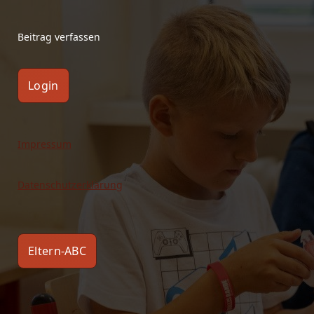
Beitrag verfassen
Login
Impressum
Datenschutzerklärung
Eltern-ABC