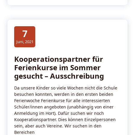
7
Juni, 2021
Kooperationspartner für
Ferienkurse im Sommer
gesucht – Ausschreibung
Da unsere Kinder so viele Wochen nicht die Schule
besuchen konnten, werden in den ersten beiden
Ferienwoche Ferienkurse für alle interessierten
Schüler/innen angeboten (unabhängig von einer
Anmeldung im Hort). Dafür suchen wir noch
Kooperationspartner. Dies können Einzelpersonen
sein, aber auch Vereine. Wir suchen in den
Bereichen