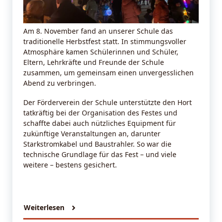
Am 8. November fand an unserer Schule das
traditionelle Herbstfest statt. In stimmungsvoller
Atmosphäre kamen Schülerinnen und Schüler,
Eltern, Lehrkräfte und Freunde der Schule
zusammen, um gemeinsam einen unvergesslichen
Abend zu verbringen.
Der Förderverein der Schule unterstützte den Hort
tatkräftig bei der Organisation des Festes und
schaffte dabei auch nützliches Equipment für
zukünftige Veranstaltungen an, darunter
Starkstromkabel und Baustrahler. So war die
technische Grundlage für das Fest – und viele
weitere – bestens gesichert.
Weiterlesen