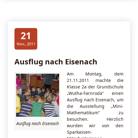
21
Nov., 2011
Ausflug nach Eisenach
Am Montag, dem
21.11.2011 machte die
Klasse 2a der Grundschule
„Wutha-Farnroda“ einen
Ausflug nach Eisenach, um
die Ausstellung „Mini-
Mathematikum“ zu
besuchen. Herzlich
Ausflug nach Eisenach
wurden wir von den
Sparkassen-