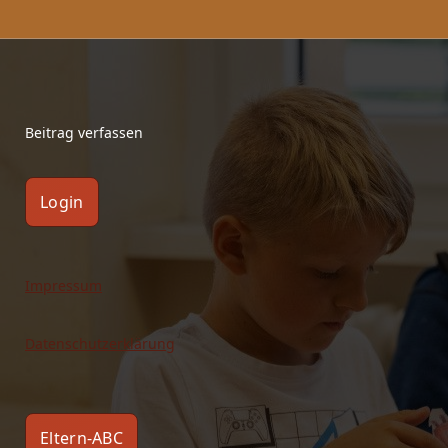
Beitrag verfassen
Login
Impressum
Datenschutzerklärung
Eltern-ABC