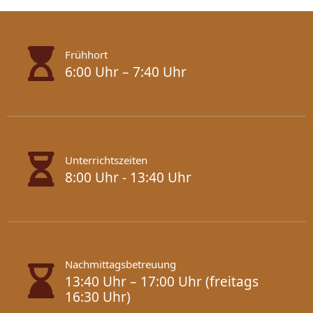
Frühhort
6:00 Uhr – 7:40 Uhr
Unterrichtszeiten
8:00 Uhr - 13:40 Uhr
Nachmittagsbetreuung
13:40 Uhr – 17:00 Uhr (freitags
16:30 Uhr)