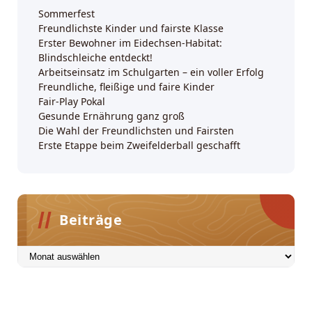
Sommerfest
Freundlichste Kinder und fairste Klasse
Erster Bewohner im Eidechsen-Habitat:
Blindschleiche entdeckt!
Arbeitseinsatz im Schulgarten – ein voller Erfolg
Freundliche, fleißige und faire Kinder
Fair-Play Pokal
Gesunde Ernährung ganz groß
Die Wahl der Freundlichsten und Fairsten
Erste Etappe beim Zweifelderball geschafft
Beiträge
Beiträge