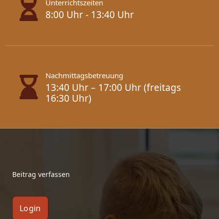
Unterrichtszeiten
8:00 Uhr - 13:40 Uhr
Nachmittagsbetreuung
13:40 Uhr – 17:00 Uhr (freitags
16:30 Uhr)
Beitrag verfassen
Login