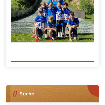
Suche