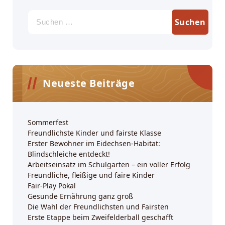
Suchen
nach:
Neueste Beiträge
Sommerfest
Freundlichste Kinder und fairste Klasse
Erster Bewohner im Eidechsen-Habitat:
Blindschleiche entdeckt!
Arbeitseinsatz im Schulgarten – ein voller Erfolg
Freundliche, fleißige und faire Kinder
Fair-Play Pokal
Gesunde Ernährung ganz groß
Die Wahl der Freundlichsten und Fairsten
Erste Etappe beim Zweifelderball geschafft