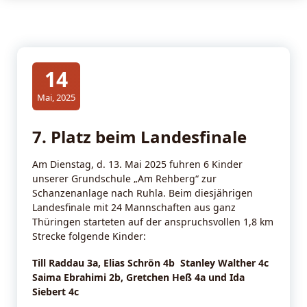
14
Mai, 2025
7. Platz beim Landesfinale
Am Dienstag, d. 13. Mai 2025 fuhren 6 Kinder
unserer Grundschule „Am Rehberg“ zur
Schanzenanlage nach Ruhla. Beim diesjährigen
Landesfinale mit 24 Mannschaften aus ganz
Thüringen starteten auf der anspruchsvollen 1,8 km
Strecke folgende Kinder:
Till Raddau 3a, Elias Schrön 4b Stanley Walther 4c
Saima Ebrahimi 2b, Gretchen Heß 4a und Ida
Siebert 4c