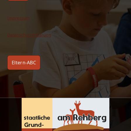
Impressum
Datenschutzerklärung
Eltern-ABC