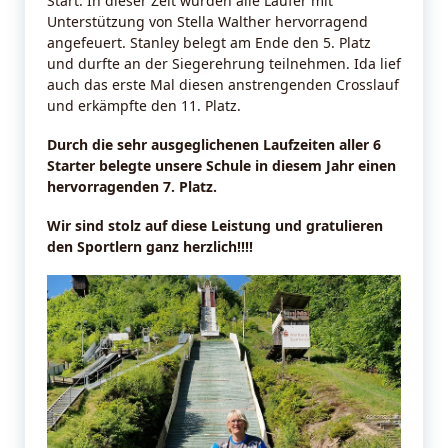
Start. In dieser Zeit wurden alle Läufer mit
Unterstützung von Stella Walther hervorragend
angefeuert. Stanley belegt am Ende den 5. Platz
und durfte an der Siegerehrung teilnehmen. Ida lief
auch das erste Mal diesen anstrengenden Crosslauf
und erkämpfte den 11. Platz.
Durch die sehr ausgeglichenen Laufzeiten aller 6
Starter belegte unsere Schule in diesem Jahr einen
hervorragenden 7. Platz.
Wir sind stolz auf diese Leistung und gratulieren
den Sportlern ganz herzlich!!!!