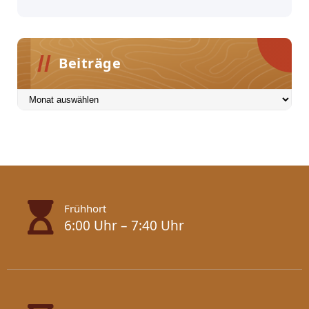
Beiträge
Beiträge
Frühhort
6:00 Uhr – 7:40 Uhr